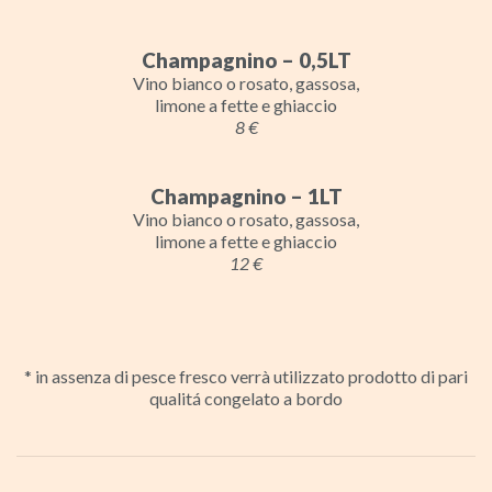
Champagnino – 0,5LT
Vino bianco o rosato, gassosa,
limone a fette e ghiaccio
8 €
Champagnino – 1LT
Vino bianco o rosato, gassosa,
limone a fette e ghiaccio
12 €
* in assenza di pesce fresco verrà utilizzato prodotto di pari
qualitá congelato a bordo