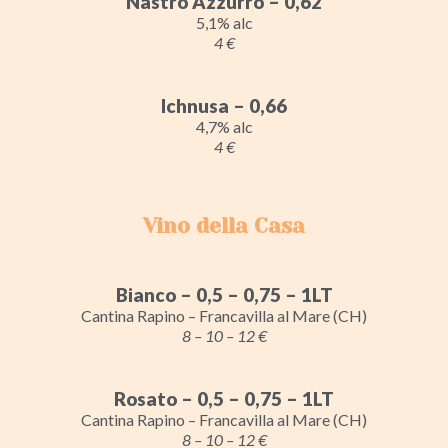
Nastro Azzurro – 0,62
5,1% alc
4 €
Ichnusa – 0,66
4,7% alc
4 €
Vino della Casa
Bianco – 0,5 – 0,75 – 1LT
Cantina Rapino – Francavilla al Mare (CH)
8 – 10 – 12 €
Rosato – 0,5 – 0,75 – 1LT
Cantina Rapino – Francavilla al Mare (CH)
8 – 10 – 12 €