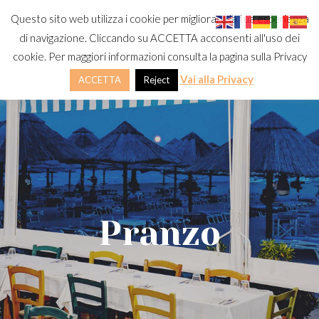
Questo sito web utilizza i cookie per migliorare la tua esperienza
di navigazione. Cliccando su ACCETTA acconsenti all'uso dei
cookie. Per maggiori informazioni consulta la pagina sulla Privacy
Vai alla Privacy
ACCETTA
Reject
Pranzo