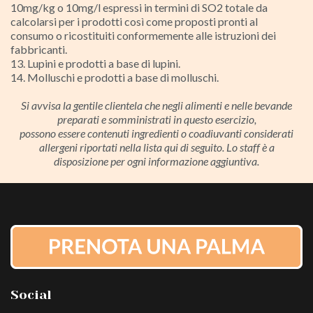
10mg/kg o 10mg/l espressi in termini di SO2 totale da
calcolarsi per i prodotti così come proposti pronti al
consumo o ricostituiti conformemente alle istruzioni dei
fabbricanti.
13. Lupini e prodotti a base di lupini.
14. Molluschi e prodotti a base di molluschi.
Si avvisa la gentile clientela che negli alimenti e nelle bevande
preparati e somministrati in questo esercizio,
possono essere contenuti ingredienti o coadiuvanti considerati
allergeni riportati nella lista qui di seguito. Lo staff è a
disposizione per ogni informazione aggiuntiva.
Social